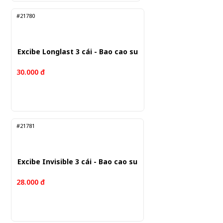
#21780
Excibe Longlast 3 cái - Bao cao su
30.000 đ
#21781
Excibe Invisible 3 cái - Bao cao su
28.000 đ