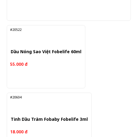
#20522
Dầu Nóng Sao Việt Fobelife 60ml
55.000 đ
#20604
Tinh Dầu Tràm Fobaby Fobelife 3ml
18.000 đ