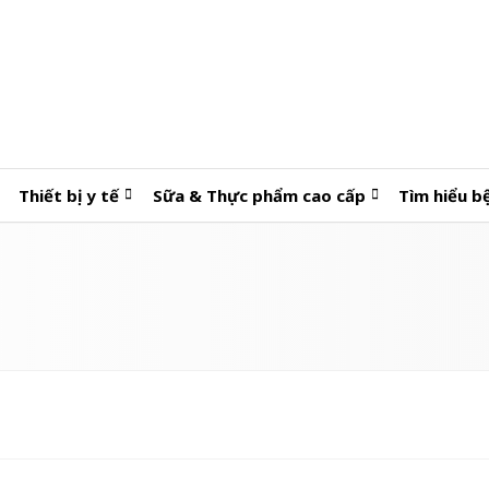
Thiết bị y tế
Sữa & Thực phẩm cao cấp
Tìm hiểu b